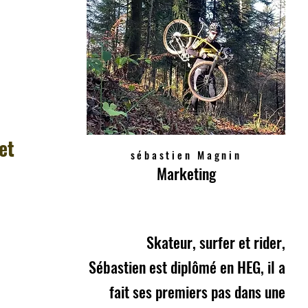
et
sébastien Magnin
Marketing
Skateur, surfer et rider,
Sébastien est diplômé en HEG, il a
fait ses premiers pas dans une