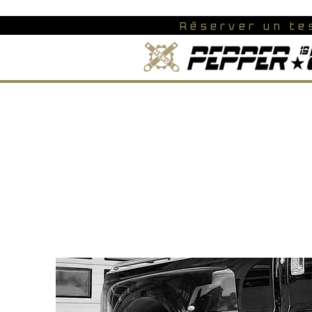
Réserver un te