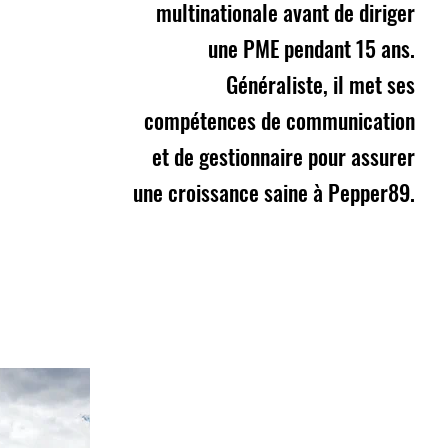
multinationale avant de diriger
une PME pendant 15 ans.
Généraliste, il met ses
compétences de communication
et de gestionnaire pour assurer
une croissance saine à Pepper89.